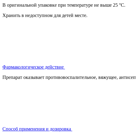
В оригинальной упаковке при температуре не выше 25 °С.
Хранить в недоступном для детей месте.
Фармакологическое действие
Препарат оказывает противовоспалительное, вяжущее, антисеп
Способ применения и дозировка