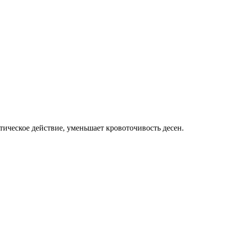
тическое действие, уменьшает кровоточивость десен.