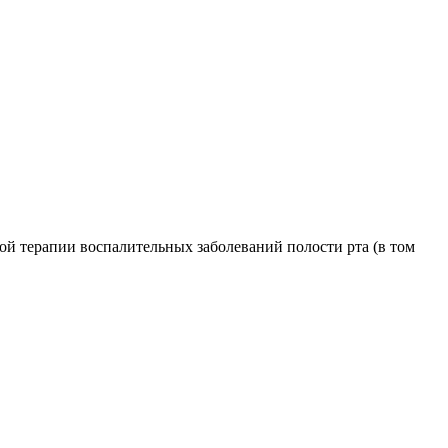
й терапии воспалительных заболеваний полости рта (в том