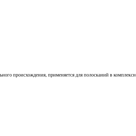
ного происхождения, применяется для полосканий в комплексно