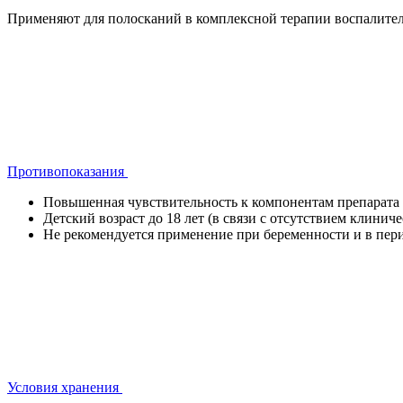
Применяют для полосканий в комплексной терапии воспалительн
Противопоказания
Повышенная чувствительность к компонентам препарата 
Детский возраст до 18 лет (в связи с отсутствием клини
Не рекомендуется применение при беременности и в пери
Условия хранения