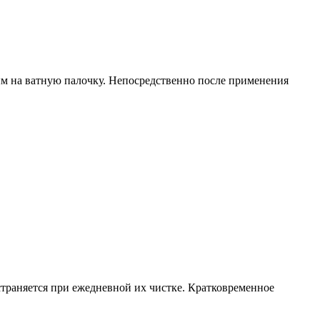
ым на ватную палочку. Непосредственно после применения
страняется при ежедневной их чистке. Кратковременное