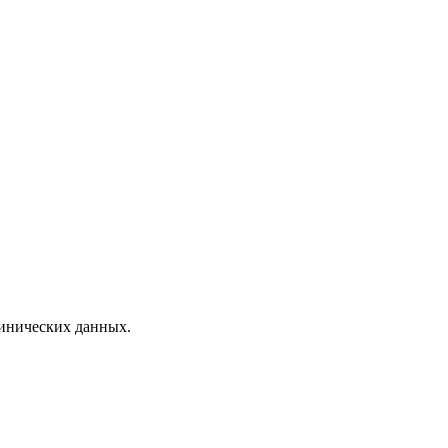
линических данных.